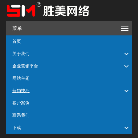
菜单
首页
关于我们
企业营销平台
网站主题
营销技巧
客户案例
联系我们
下载